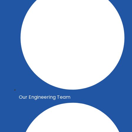
Our Engineering Team