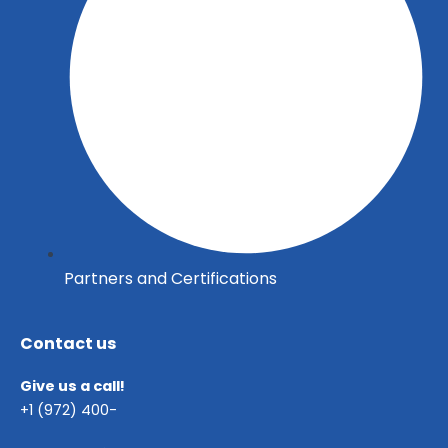
Partners and Certifications
Contact us
Give us a call!
+1 (972) 400-