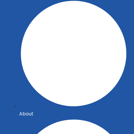
About